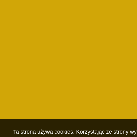
Ta strona używa cookies. Korzystając ze strony w