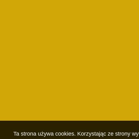
Ta strona używa cookies. Korzystając ze strony w