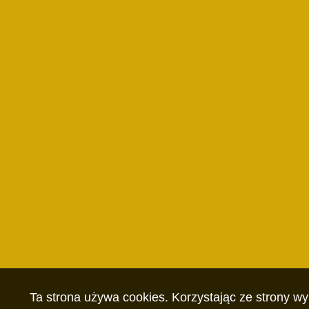
Ta strona używa cookies. Korzystając ze strony w